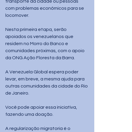
transporte da cidade ou pessoas 
com problemas econômicos para se 
locomover. 
Nesta primeira etapa, serão 
apoiados os venezuelanos que 
residem no Morro do Banco e 
comunidades próximas, com o apoio 
da ONG Ação Floresta da Barra. 
A Venezuela Global espera poder 
levar, em breve, a mesma ajuda para 
outras comunidades da cidade do Rio 
de Janeiro.
Você pode apoiar essa iniciativa, 
fazendo uma doação. 
A regularização migratoria é o 