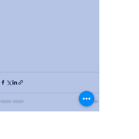
Ver tudo
Posts recentes