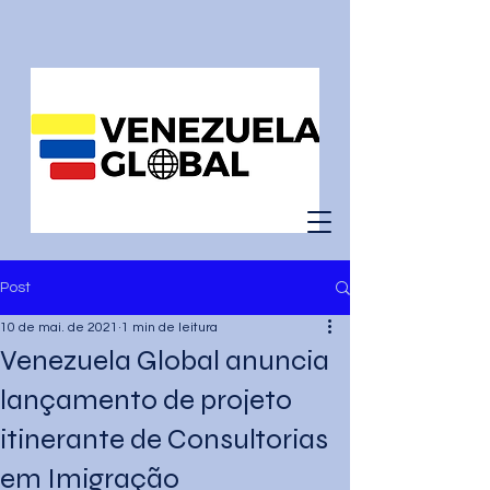
Post
10 de mai. de 2021
1 min de leitura
Venezuela Global anuncia
lançamento de projeto
itinerante de Consultorias
em Imigração