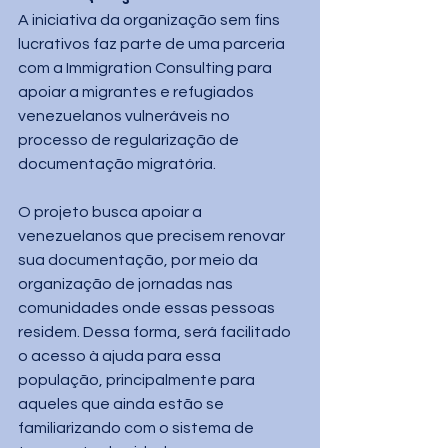
A iniciativa da organização sem fins 
lucrativos faz parte de uma parceria 
com a Immigration Consulting para 
apoiar a migrantes e refugiados 
venezuelanos vulneráveis no 
processo de regularização de 
documentação migratória.  
O projeto busca apoiar a 
venezuelanos que precisem renovar 
sua documentação, por meio da 
organização de jornadas nas 
comunidades onde essas pessoas 
residem. Dessa forma, será facilitado 
o acesso à ajuda para essa 
população, principalmente para 
aqueles que ainda estão se 
familiarizando com o sistema de 