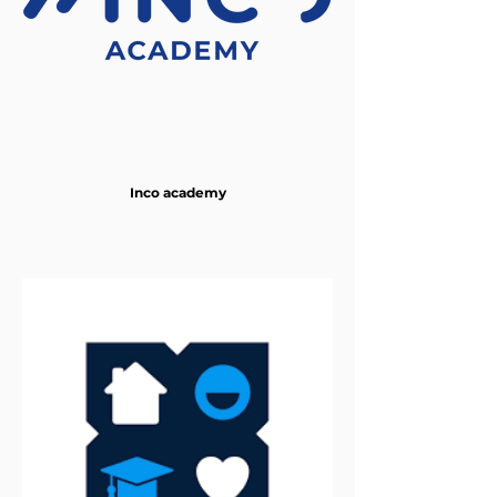
Inco academy