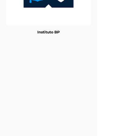
Instituto BP