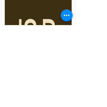
La Boulangerie