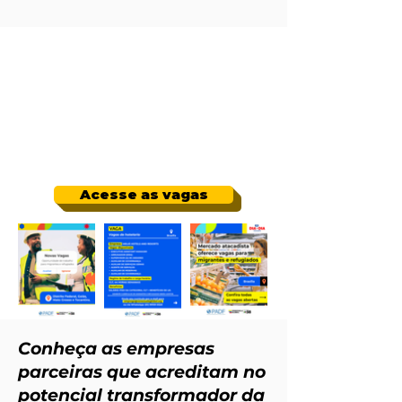
Acesse as vagas
Conheça as empresas
parceiras que acreditam no
potencial transformador da