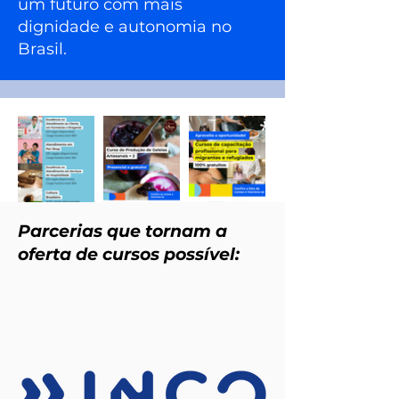
um futuro com mais
dignidade e autonomia no
Brasil.
Parcerias que tornam a
oferta de cursos possível: