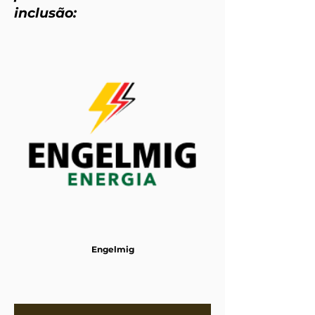
inclusão:
Engelmig