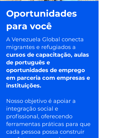
Oportunidades
para você
A Venezuela Global conecta
migrantes e refugiados a
cursos de capacitação, aulas
de português e
oportunidades de emprego
em parceria com empresas e
instituições.
Nosso objetivo é apoiar a
integração social e
profissional, oferecendo
ferramentas práticas para que
cada pessoa possa construir