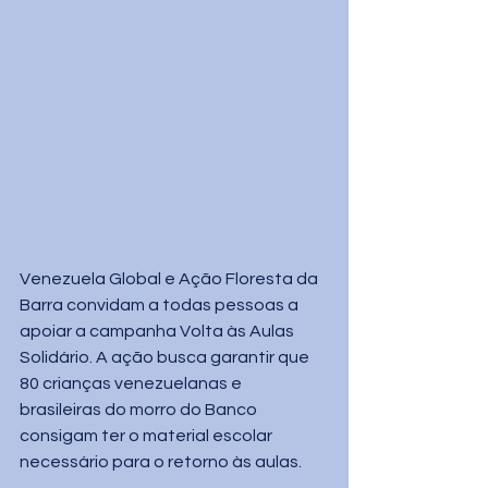
Venezuela Global e Ação Floresta da 
Barra convidam a todas pessoas a 
apoiar a campanha Volta às Aulas 
Solidário. A ação busca garantir que 
80 crianças venezuelanas e 
brasileiras do morro do Banco 
consigam ter o material escolar 
necessário para o retorno às aulas.