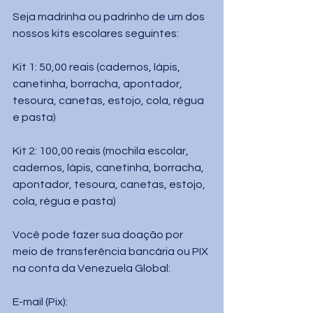
Seja madrinha ou padrinho de um dos 
nossos kits escolares seguintes:
Kit 1: 50,00 reais (cadernos, lápis, 
canetinha, borracha, apontador, 
tesoura, canetas, estojo, cola, régua 
e pasta)
Kit 2: 100,00 reais (mochila escolar, 
cadernos, lápis, canetinha, borracha, 
apontador, tesoura, canetas, estojo, 
cola, régua e pasta)
Você pode fazer sua doação por 
meio de transferência bancária ou PIX 
na conta da Venezuela Global:
E-mail (Pix): 