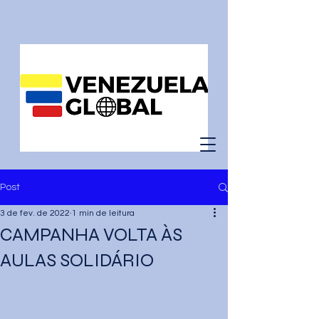
Post
3 de fev. de 2022
1 min de leitura
CAMPANHA VOLTA ÀS
AULAS SOLIDÁRIO