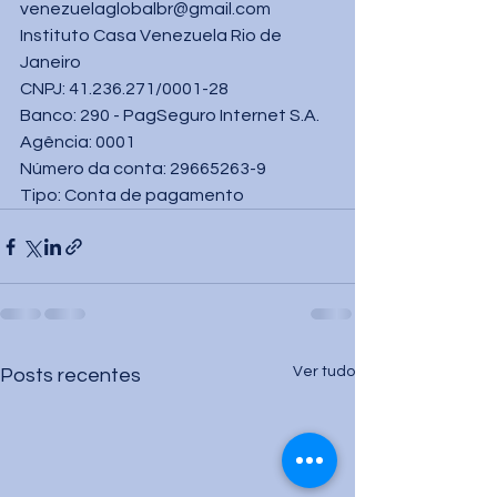
venezuelaglobalbr@gmail.com 
Instituto Casa Venezuela Rio de 
Janeiro 
CNPJ: 41.236.271/0001-28
Banco: 290 - PagSeguro Internet S.A.
Agência: 0001
Número da conta: 29665263-9
Tipo: Conta de pagamento
Ver tudo
Posts recentes