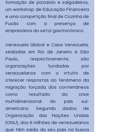
formação de pizzaiolo e salgadeiros, 
um workshop de Educação Financeira 
e uma competição final de Cozinha de 
Fusão com a presença de 
empresários do setor gastronômico.
Venezuela Global e Casa Venezuela, 
sediadas em Rio de Janeiro e São 
Paulo, respectivamente, são 
organizações fundadas por 
venezuelanos com o intuito de 
oferecer respostas ao fenômeno da 
migração forçada dos conterrâneos 
como resultado da crise 
multidimensional do país sul-
americano. Segundo dados de 
Organização das Nações Unidas 
(ONU), dos 6 milhões de venezuelanos 
que têm saído do seu país na busca 