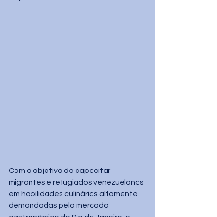
Com o objetivo de capacitar 
migrantes e refugiados venezuelanos 
em habilidades culinárias altamente 
demandadas pelo mercado 