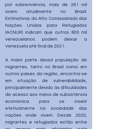
por sobrevivência, mais de 261 mil 
vivem atualmente no Brasil. 
Estimativas do Alto Comissariado das 
Nações Unidas para Refugiados 
(ACNUR) indicam que outros 800 mil 
venezuelanos podem deixar a 
Venezuela até final de 2021.
A maior parte dessa população de 
migrantes, tanto no Brasil como em 
outros países da região, encontra-se 
em situação de vulnerabilidade, 
principalmente devido às dificuldades 
de acesso aos meios de subsistência 
econômica para se inserir 
efetivamente na sociedade das 
nações onde vivem. Desde 2020, 
migrantes e refugiados estão entre 