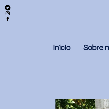
Início
Sobre 